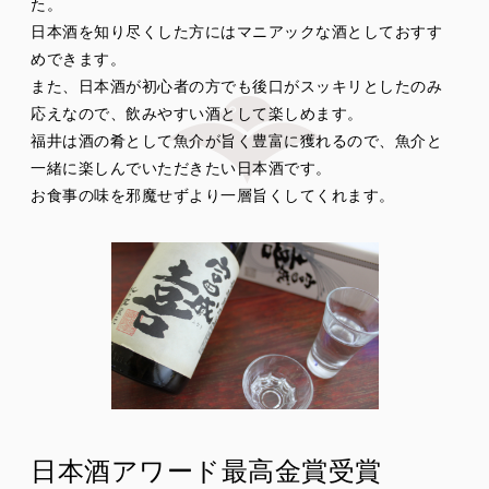
た。
日本酒を知り尽くした方にはマニアックな酒としておすす
めできます。
また、日本酒が初心者の方でも後口がスッキリとしたのみ
応えなので、飲みやすい酒として楽しめます。
福井は酒の肴として魚介が旨く豊富に獲れるので、魚介と
一緒に楽しんでいただきたい日本酒です。
お食事の味を邪魔せずより一層旨くしてくれます。
日本酒アワード最高金賞受賞