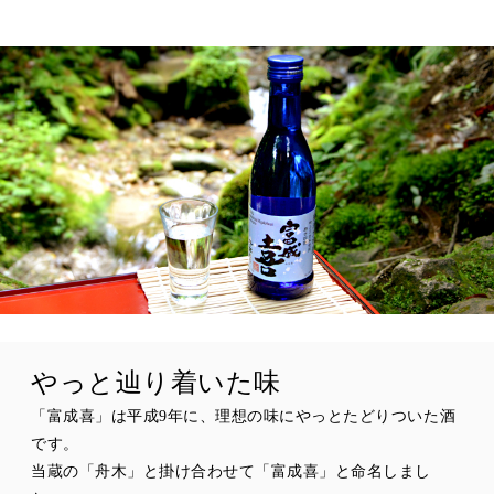
やっと辿り着いた味
「富成喜」は平成9年に、理想の味にやっとたどりついた酒
です。
当蔵の「舟木」と掛け合わせて「富成喜」と命名しまし