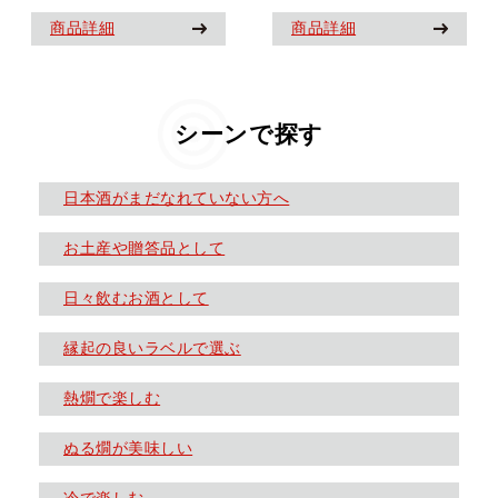
商品詳細
商品詳細
シーンで探す
日本酒がまだなれていない方へ
お土産や贈答品として
日々飲むお酒として
縁起の良いラベルで選ぶ
熱燗で楽しむ
ぬる燗が美味しい