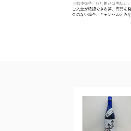
※郵便振替、銀行振込は先払い
ご入金が確認でき次第、商品を
金のない場合、キャンセルとみ