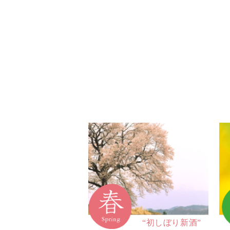
“初しぼり新酒”