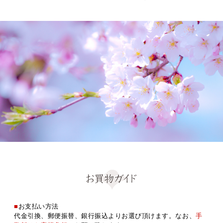
■
お支払い方法
代金引換、郵便振替、銀行振込よりお選び頂けます。なお、
手