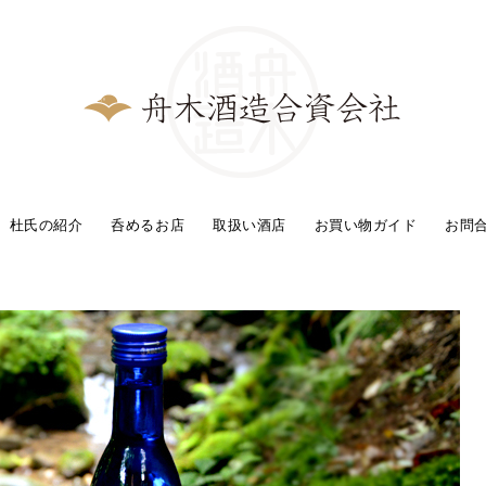
杜氏の紹介
呑めるお店
取扱い酒店
お買い物ガイド
お問