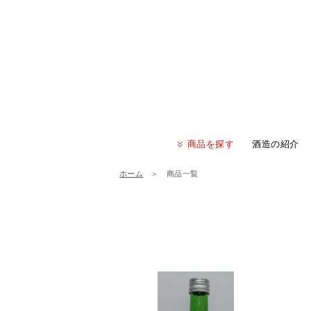
商品を探す
酒造の紹介
ホーム
＞
商品一覧