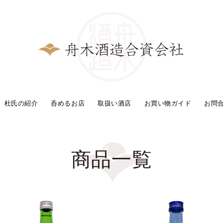
杜氏の紹介
呑めるお店
取扱い酒店
お買い物ガイド
お問
商品一覧