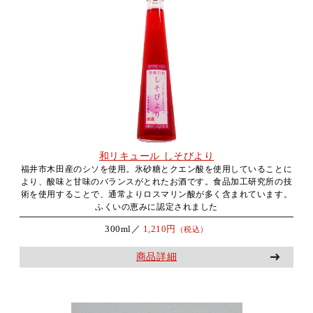
和リキュール しそびより
福井市木田産のシソを使用。氷砂糖とクエン酸を使用していることに
より、酸味と甘味のバランスがとれたお酒です。食品加工研究所の技
術を使用することで、通常よりロスマリン酸が多く含まれています。
ふくいの恵みに認定されました
300ml／
1,210円
（税込）
商品詳細