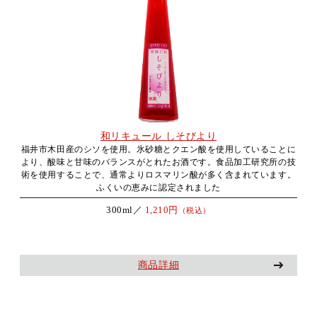
和リキュール しそびより
福井市木田産のシソを使用。氷砂糖とクエン酸を使用していることに
より、酸味と甘味のバランスがとれたお酒です。食品加工研究所の技
術を使用することで、通常よりロスマリン酸が多く含まれています。
ふくいの恵みに認定されました
300ml／
1,210円
（税込）
商品詳細