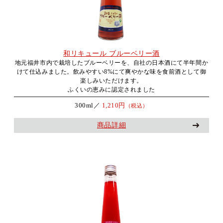
和リキュール ブルーベリー酒
地元福井市内で栽培したブルーベリーを、自社の日本酒にて半年間か
けて仕込みました。飲みやすい8%にて爽やかな味を食前酒として御
楽しみいただけます。
ふくいの恵みに認定されました
300ml／
1,210円
（税込）
商品詳細