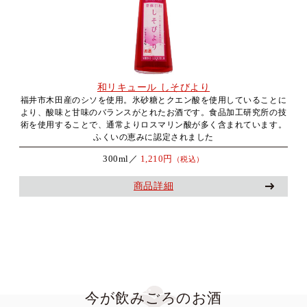
和リキュール しそびより
福井市木田産のシソを使用。氷砂糖とクエン酸を使用していることに
より、酸味と甘味のバランスがとれたお酒です。食品加工研究所の技
術を使用することで、通常よりロスマリン酸が多く含まれています。
ふくいの恵みに認定されました
300ml／
1,210円
（税込）
商品詳細
今が飲みごろのお酒