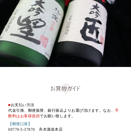
■
お支払い方法
代金引換、郵便振替、銀行振込よりお選び頂けます。なお、
手
数料はお客様負担
でお願い致します。
【郵便口座】
00770-5-37870 舟木酒造本店