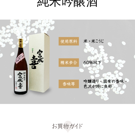
純米吟醸酒