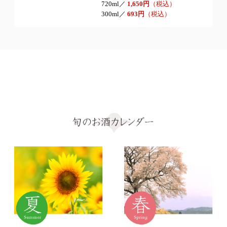
720ml／
1,650円
（税込）
300ml／
693円
（税込）