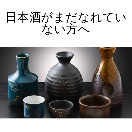
日本酒がまだなれてい
ない方へ