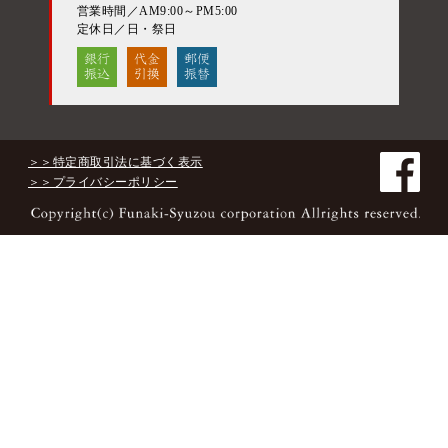
営業時間／AM9:00～PM5:00
定休日／日・祭日
＞＞特定商取引法に基づく表示
＞＞プライバシーポリシー